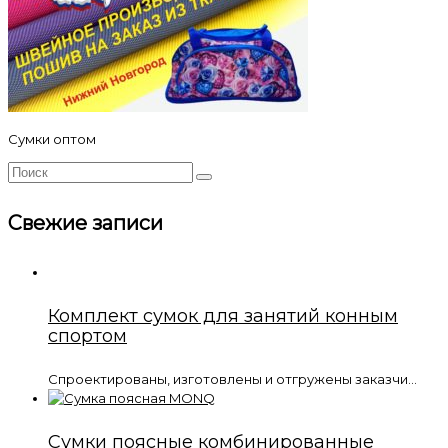
Сумки оптом
Свежие записи
Комплект сумок для занятий конным
спортом
Спроектированы, изготовлены и отгружены заказчи...
Сумки поясные комбинированные