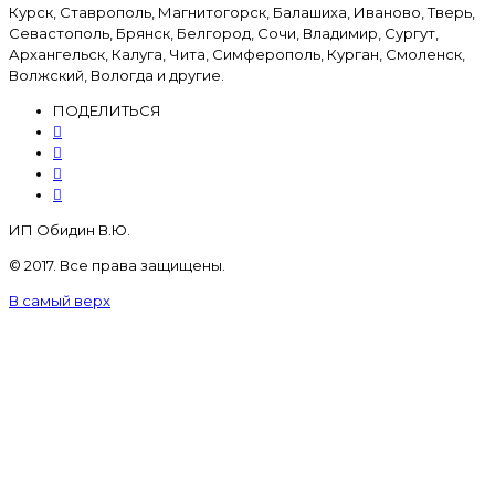
Курск, Ставрополь, Магнитогорск, Балашиха, Иваново, Тверь,
Севастополь, Брянск, Белгород, Сочи, Владимир, Сургут,
Архангельск, Калуга, Чита, Симферополь, Курган, Смоленск,
Волжский, Вологда и другие.
ПОДЕЛИТЬСЯ
ИП Обидин В.Ю.
© 2017. Все права защищены.
В самый верх