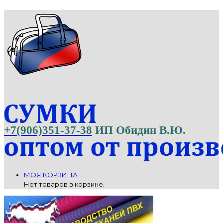
+7(906)351-37-38
ИП Обидин В.Ю.
МОЯ КОРЗИНА
Нет товаров в корзине.