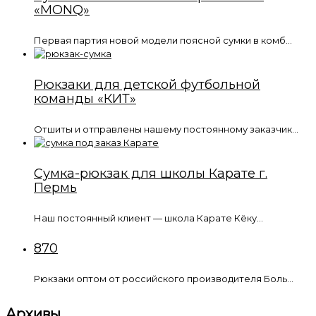
«MONQ»
Первая партия новой модели поясной сумки в комб...
Рюкзаки для детской футбольной
команды «КИТ»
Отшиты и отправлены нашему постоянному заказчик...
Сумка-рюкзак для школы Карате г.
Пермь
Наш постоянный клиент — школа Карате Кёку...
870
Рюкзаки оптом от российского производителя Боль...
Архивы