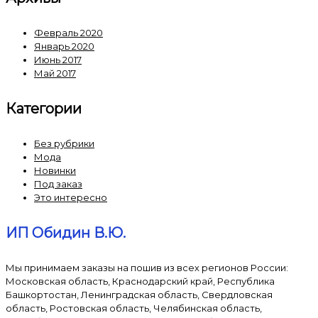
Февраль 2020
Январь 2020
Июнь 2017
Май 2017
Категории
Без рубрики
Мода
Новинки
Под заказ
Это интересно
ИП Обидин В.Ю.
Мы принимаем заказы на пошив из всех регионов России:
Московская область, Краснодарский край, Республика
Башкортостан, Ленинградская область, Свердловская
область, Ростовская область, Челябинская область,