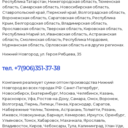
Республика Татарстан, Нижегородская область, Тюменская
область, Самарская область, Новосибирская область,
Ставропольский край, Пермский край, Волгоградская область,
Воронежская область, Саратовская область, Республика
Крым, Белгородская область, Владимирская область,
Ярославская область, Тверская область, Кировская область,
Республика Марий эл, Ивановская область, Астраханская
область, Смоленская область, Республика Мордовия,
Мурманская область, Орловская область и в других регионах.
Нижний Новгород, ул. Героя Рябцева, 35
тел. +7(906)351-37-38
Компания реализует сумки оптом производства Нижний
Новгород во всех городах РФ: Санкт-Петербург,
Новосибирск, Екатеринбург, Москва, Челябинск, Казань,
Красноярск, Уфа, Ростов-на-Дону, Самара, Омск, Воронеж,
Волгоград, Пермь, Липецк, Пенза, Краснодар, Саратов,
Набережные Челны, Тюмень, Астрахань, Тольятти, Рязань,
Ижевск, Новокузнецк, Барнаул, Кемерово, Иркутск, Оренбург,
Ульяновск, Томск, Хабаровск, Махачкала, Ярославль,
Владивосток, Киров, Чебоксары, Тула, Калининград, Улан-Уде,