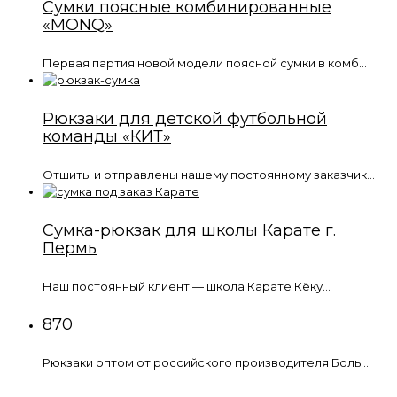
Сумки поясные комбинированные
«MONQ»
Первая партия новой модели поясной сумки в комб...
Рюкзаки для детской футбольной
команды «КИТ»
Отшиты и отправлены нашему постоянному заказчик...
Сумка-рюкзак для школы Карате г.
Пермь
Наш постоянный клиент — школа Карате Кёку...
870
Рюкзаки оптом от российского производителя Боль...