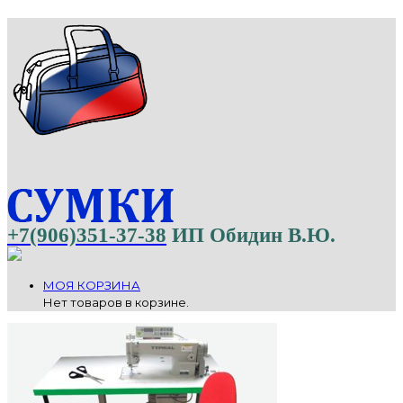
+7(906)351-37-38
ИП Обидин В.Ю.
МОЯ КОРЗИНА
Нет товаров в корзине.