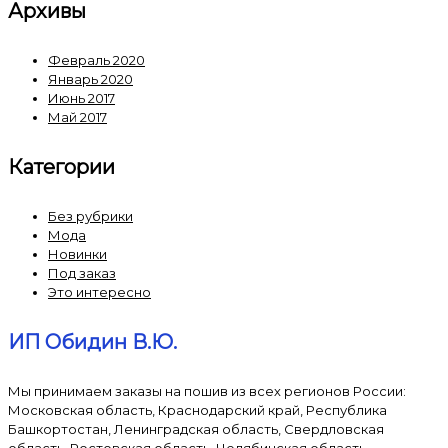
Архивы
Февраль 2020
Январь 2020
Июнь 2017
Май 2017
Категории
Без рубрики
Мода
Новинки
Под заказ
Это интересно
ИП Обидин В.Ю.
Мы принимаем заказы на пошив из всех регионов России:
Московская область, Краснодарский край, Республика
Башкортостан, Ленинградская область, Свердловская