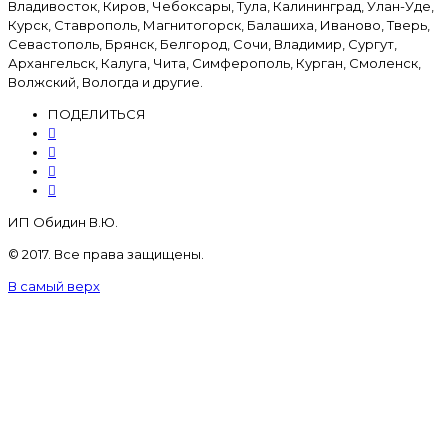
Владивосток, Киров, Чебоксары, Тула, Калининград, Улан-Уде,
Курск, Ставрополь, Магнитогорск, Балашиха, Иваново, Тверь,
Севастополь, Брянск, Белгород, Сочи, Владимир, Сургут,
Архангельск, Калуга, Чита, Симферополь, Курган, Смоленск,
Волжский, Вологда и другие.
ПОДЕЛИТЬСЯ
ИП Обидин В.Ю.
© 2017. Все права защищены.
В самый верх