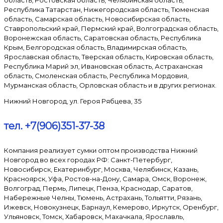
область, Ростовская область, Челябинская область,
Республика Татарстан, Нижегородская область, Тюменская
область, Самарская область, Новосибирская область,
Ставропольский край, Пермский край, Волгоградская область,
Воронежская область, Саратовская область, Республика
Крым, Белгородская область, Владимирская область,
Ярославская область, Тверская область, Кировская область,
Республика Марий эл, Ивановская область, Астраханская
область, Смоленская область, Республика Мордовия,
Мурманская область, Орловская область и в других регионах.
Нижний Новгород, ул. Героя Рябцева, 35
тел. +7(906)351-37-38
Компания реализует сумки оптом производства Нижний
Новгород во всех городах РФ: Санкт-Петербург,
Новосибирск, Екатеринбург, Москва, Челябинск, Казань,
Красноярск, Уфа, Ростов-на-Дону, Самара, Омск, Воронеж,
Волгоград, Пермь, Липецк, Пенза, Краснодар, Саратов,
Набережные Челны, Тюмень, Астрахань, Тольятти, Рязань,
Ижевск, Новокузнецк, Барнаул, Кемерово, Иркутск, Оренбург,
Ульяновск, Томск, Хабаровск, Махачкала, Ярославль,