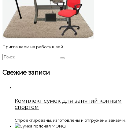
Приглашаем на работу швей
Свежие записи
Комплект сумок для занятий конным
спортом
Спроектированы, изготовлены и отгружены заказчи...