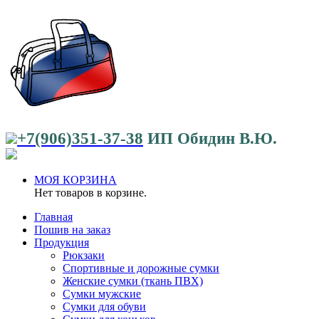
+7(906)351-37-38
ИП Обидин В.Ю.
МОЯ КОРЗИНА
Нет товаров в корзине.
Главная
Пошив на заказ
Продукция
Рюкзаки
Спортивные и дорожные сумки
Женские сумки (ткань ПВХ)
Сумки мужские
Сумки для обуви