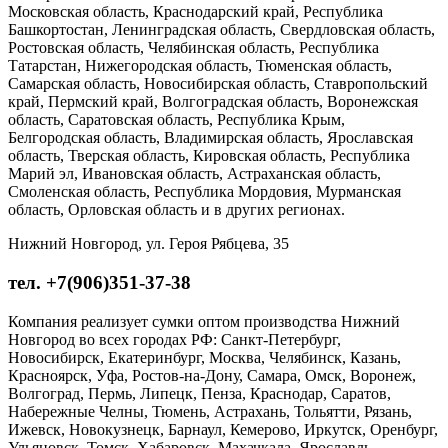
Московская область, Краснодарский край, Республика
Башкортостан, Ленинградская область, Свердловская область,
Ростовская область, Челябинская область, Республика
Татарстан, Нижегородская область, Тюменская область,
Самарская область, Новосибирская область, Ставропольский
край, Пермский край, Волгоградская область, Воронежская
область, Саратовская область, Республика Крым,
Белгородская область, Владимирская область, Ярославская
область, Тверская область, Кировская область, Республика
Марий эл, Ивановская область, Астраханская область,
Смоленская область, Республика Мордовия, Мурманская
область, Орловская область и в других регионах.
Нижний Новгород, ул. Героя Рябцева, 35
тел. +7(906)351-37-38
Компания реализует сумки оптом производства Нижний
Новгород во всех городах РФ: Санкт-Петербург,
Новосибирск, Екатеринбург, Москва, Челябинск, Казань,
Красноярск, Уфа, Ростов-на-Дону, Самара, Омск, Воронеж,
Волгоград, Пермь, Липецк, Пенза, Краснодар, Саратов,
Набережные Челны, Тюмень, Астрахань, Тольятти, Рязань,
Ижевск, Новокузнецк, Барнаул, Кемерово, Иркутск, Оренбург,
Ульяновск, Томск, Хабаровск, Махачкала, Ярославль,