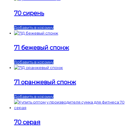
70 сирень
Добавить в корзину
71 бежевый спонж
Добавить в корзину
71 оранжевый спонж
Добавить в корзину
70 серая