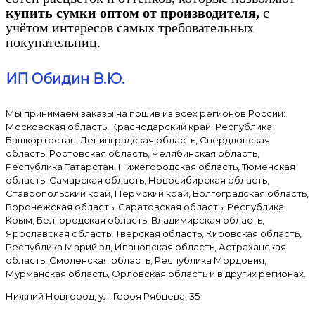
купить сумки оптом от производителя,
с
учётом интересов самых требовательных
покупательниц.
ИП Обидин В.Ю.
Мы принимаем заказы на пошив из всех регионов России:
Московская область, Краснодарский край, Республика
Башкортостан, Ленинградская область, Свердловская
область, Ростовская область, Челябинская область,
Республика Татарстан, Нижегородская область, Тюменская
область, Самарская область, Новосибирская область,
Ставропольский край, Пермский край, Волгоградская область,
Воронежская область, Саратовская область, Республика
Крым, Белгородская область, Владимирская область,
Ярославская область, Тверская область, Кировская область,
Республика Марий эл, Ивановская область, Астраханская
область, Смоленская область, Республика Мордовия,
Мурманская область, Орловская область и в других регионах.
Нижний Новгород, ул. Героя Рябцева, 35