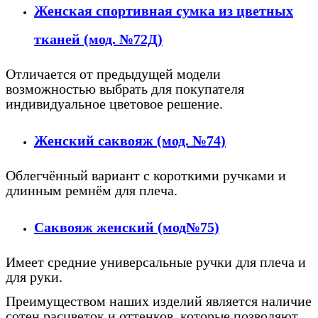
Женская спортивная сумка из цветных
тканей (мод. №72Д)
Отличается от предыдущей модели
возможностью выбрать для покупателя
индивидуальное цветовое решение.
Женский саквояж (мод. №74)
Облегчённый вариант с короткими ручками и
длинным ремнём для плеча.
Саквояж женский (мод№75)
Имеет средние универсальные ручки для плеча и
для руки.
Преимуществом наших изделий является наличие
сотен расцветок и оттенков, которые позволяют