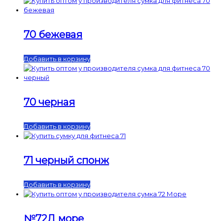
70 бежевая
Добавить в корзину
70 черная
Добавить в корзину
71 черный спонж
Добавить в корзину
№72Д море