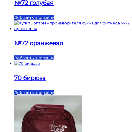
№72 голубая
Добавить в корзину
№72 оранжевая
Добавить в корзину
70 бирюза
Добавить в корзину