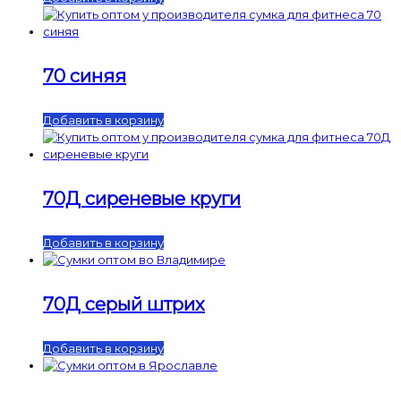
70 синяя
Добавить в корзину
70Д сиреневые круги
Добавить в корзину
70Д серый штрих
Добавить в корзину