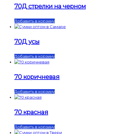
70Д стрелки на черном
Добавить в корзину
70Д усы
Добавить в корзину
70 коричневая
Добавить в корзину
70 красная
Добавить в корзину