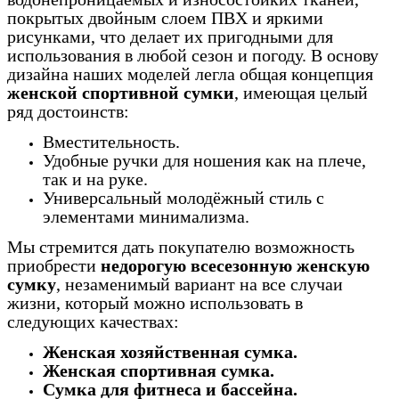
покрытых двойным слоем ПВХ и яркими
рисунками, что делает их пригодными для
использования в любой сезон и погоду. В основу
дизайна наших моделей легла общая концепция
женской спортивной сумки
, имеющая целый
ряд достоинств:
Вместительность.
Удобные ручки для ношения как на плече,
так и на руке.
Универсальный молодёжный стиль с
элементами минимализма.
Мы стремится дать покупателю возможность
приобрести
недорогую всесезонную женскую
сумку
, незаменимый вариант на все случаи
жизни, который можно использовать в
следующих качествах:
Женская хозяйственная сумка.
Женская спортивная сумка.
Сумка для фитнеса и бассейна.