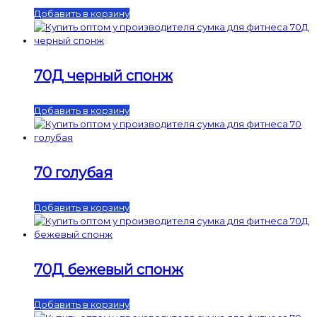
Добавить в корзину
70Д черный спонж
Добавить в корзину
70 голубая
Добавить в корзину
70Д бежевый спонж
Добавить в корзину