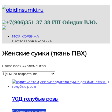
+7(906)351-37-38
ИП Обидин В.Ю.
МОЯ КОРЗИНА
Нет товаров в корзине.
Женские сумки (ткань ПВХ)
Показ всех 33 элементов
70Д голубые розы
Добавить в корзину