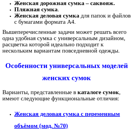
Женская дорожная сумка – саквояж.
Пляжная сумка
.
Женская деловая сумка
для папок и файлов
с бумагами формата А4.
Вышеперечисленные задачи может решать всего
одна удобная сумка с универсальным дизайном,
расцветка которой идеально подходит к
нескольким вариантам повседневной одежды.
Особенности универсальных моделей
женских сумок
Варианты, представленные в
каталоге сумок
,
имеют следующие функциональные отличия:
Женская деловая сумка с переменным
объёмом (мод. №70)