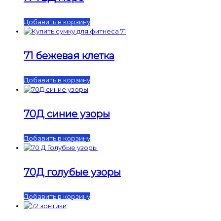
Добавить в корзину
71 бежевая клетка
Добавить в корзину
70Д синие узоры
Добавить в корзину
70Д голубые узоры
Добавить в корзину