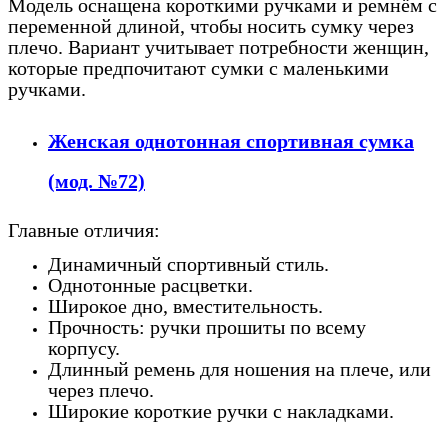
Модель оснащена короткими ручками и ремнём с
переменной длиной, чтобы носить сумку через
плечо. Вариант учитывает потребности женщин,
которые предпочитают сумки с маленькими
ручками.
Женская однотонная спортивная сумка
(мод. №72)
Главные отличия:
Динамичный спортивный стиль.
Однотонные расцветки.
Широкое дно, вместительность.
Прочность: ручки прошиты по всему
корпусу.
Длинный ремень для ношения на плече, или
через плечо.
Широкие короткие ручки с накладками.