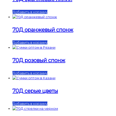
Добавить в корзину
70Д оранжевый спонж
Добавить в корзину
70Д розовый спонж
Добавить в корзину
70Д серые цветы
Добавить в корзину