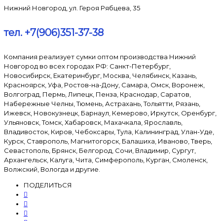
Нижний Новгород, ул. Героя Рябцева, 35
тел. +7(906)351-37-38
Компания реализует сумки оптом производства Нижний
Новгород во всех городах РФ: Санкт-Петербург,
Новосибирск, Екатеринбург, Москва, Челябинск, Казань,
Красноярск, Уфа, Ростов-на-Дону, Самара, Омск, Воронеж,
Волгоград, Пермь, Липецк, Пенза, Краснодар, Саратов,
Набережные Челны, Тюмень, Астрахань, Тольятти, Рязань,
Ижевск, Новокузнецк, Барнаул, Кемерово, Иркутск, Оренбург,
Ульяновск, Томск, Хабаровск, Махачкала, Ярославль,
Владивосток, Киров, Чебоксары, Тула, Калининград, Улан-Уде,
Курск, Ставрополь, Магнитогорск, Балашиха, Иваново, Тверь,
Севастополь, Брянск, Белгород, Сочи, Владимир, Сургут,
Архангельск, Калуга, Чита, Симферополь, Курган, Смоленск,
Волжский, Вологда и другие.
ПОДЕЛИТЬСЯ