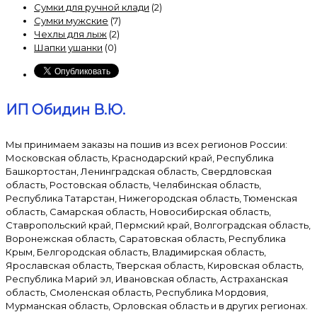
Сумки для ручной клади
(2)
Сумки мужские
(7)
Чехлы для лыж
(2)
Шапки ушанки
(0)
ИП Обидин В.Ю.
Мы принимаем заказы на пошив из всех регионов России:
Московская область, Краснодарский край, Республика
Башкортостан, Ленинградская область, Свердловская
область, Ростовская область, Челябинская область,
Республика Татарстан, Нижегородская область, Тюменская
область, Самарская область, Новосибирская область,
Ставропольский край, Пермский край, Волгоградская область,
Воронежская область, Саратовская область, Республика
Крым, Белгородская область, Владимирская область,
Ярославская область, Тверская область, Кировская область,
Республика Марий эл, Ивановская область, Астраханская
область, Смоленская область, Республика Мордовия,
Мурманская область, Орловская область и в других регионах.