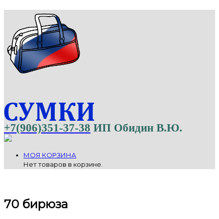
+7(906)351-37-38
ИП Обидин В.Ю.
МОЯ КОРЗИНА
Нет товаров в корзине.
70 бирюза