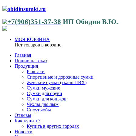
+7(906)351-37-38
ИП Обидин В.Ю.
МОЯ КОРЗИНА
Нет товаров в корзине.
Главная
Пошив на заказ
Продукция
Рюкзаки
Спортивные и дорожные сумки
Женские сумки (ткань ПВХ)
Сумки мужские
Сумки для обуви
Сумки для коньков
Чехлы для лыж
Сноутьюбы
Отзывы
Как купить?
Купить в других городах
Новости