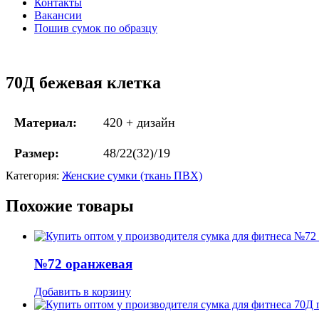
Контакты
Вакансии
Пошив сумок по образцу
70Д бежевая клетка
Материал:
420 + дизайн
Размер:
48/22(32)/19
Категория:
Женские сумки (ткань ПВХ)
Похожие товары
№72 оранжевая
Добавить в корзину