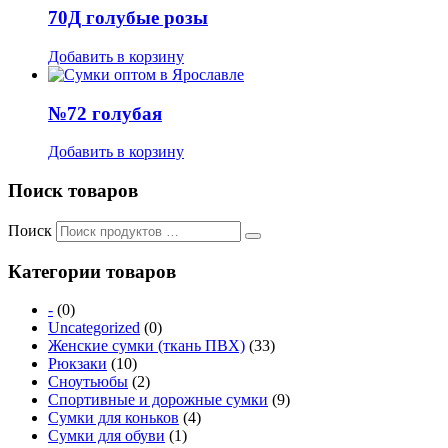
70Д голубые розы
Добавить в корзину
№72 голубая
Добавить в корзину
Поиск товаров
Поиск
Категории товаров
-
(0)
Uncategorized
(0)
Женские сумки (ткань ПВХ)
(33)
Рюкзаки
(10)
Сноутьюбы
(2)
Спортивные и дорожные сумки
(9)
Сумки для коньков
(4)
Сумки для обуви
(1)