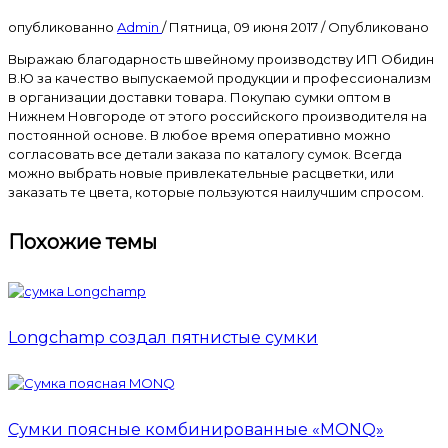
опубликованно
Admin
/
Пятница, 09 июня 2017
/
Опубликовано
Выражаю благодарность швейному производству ИП Обидин
В.Ю за качество выпускаемой продукции и профессионализм
в организации доставки товара. Покупаю сумки оптом в
Нижнем Новгороде от этого российского производителя на
постоянной основе. В любое время оперативно можно
согласовать все детали заказа по каталогу сумок. Всегда
можно выбрать новые привлекательные расцветки, или
заказать те цвета, которые пользуются наилучшим спросом.
Похожие темы
Longchamp создал пятнистые сумки
Сумки поясные комбинированные «MONQ»