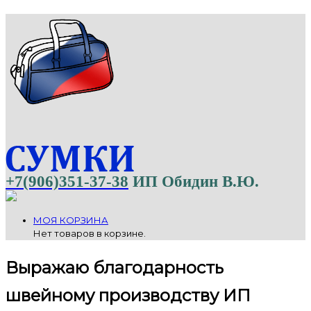
+7(906)351-37-38
ИП Обидин В.Ю.
МОЯ КОРЗИНА
Нет товаров в корзине.
Выражаю благодарность
швейному производству ИП