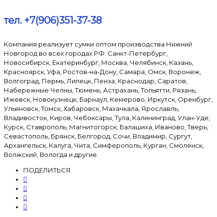
тел. +7(906)351-37-38
Компания реализует сумки оптом производства Нижний
Новгород во всех городах РФ: Санкт-Петербург,
Новосибирск, Екатеринбург, Москва, Челябинск, Казань,
Красноярск, Уфа, Ростов-на-Дону, Самара, Омск, Воронеж,
Волгоград, Пермь, Липецк, Пенза, Краснодар, Саратов,
Набережные Челны, Тюмень, Астрахань, Тольятти, Рязань,
Ижевск, Новокузнецк, Барнаул, Кемерово, Иркутск, Оренбург,
Ульяновск, Томск, Хабаровск, Махачкала, Ярославль,
Владивосток, Киров, Чебоксары, Тула, Калининград, Улан-Уде,
Курск, Ставрополь, Магнитогорск, Балашиха, Иваново, Тверь,
Севастополь, Брянск, Белгород, Сочи, Владимир, Сургут,
Архангельск, Калуга, Чита, Симферополь, Курган, Смоленск,
Волжский, Вологда и другие.
ПОДЕЛИТЬСЯ