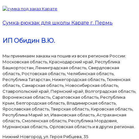
Сумка-рюкзак для школы Карате г. Пермь
ИП Обидин В.Ю.
Мы принимаем заказы на пошив из всех регионов России:
Московская область, Краснодарский край, Республика
Башкортостан, Ленинградская область, Свердловская
область, Ростовская область, Челябинская область,
Республика Татарстан, Нижегородская область, Тюменская
область, Самарская область, Новосибирская область,
Ставропольский край, Пермский край, Волгоградская область,
Воронежская область, Саратовская область, Республика
Крым, Белгородская область, Владимирская область,
Ярославская область, Тверская область, Кировская область,
Республика Марий эл, Ивановская область, Астраханская
область, Смоленская область, Республика Мордовия,
Мурманская область, Орловская область и в других регионах.
Нижний Новгород, ул. Героя Рябцева, 35